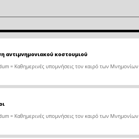
η αντιμνημονιακού κοστουμιού
m = Καθημερινές υπομνήσεις τον καιρό των Μνημονίων
οι
m = Καθημερινές υπομνήσεις τον καιρό των Μνημονίων