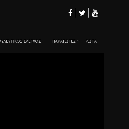
ΥΛΕΥΤΙΚΟΣ ΕΛΕΓΧΟΣ
ΠΑΡΑΓΩΓΕΣ
ΡΩΤΑ