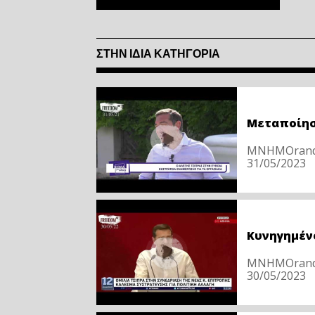
ΣΤΗΝ ΙΔΙΑ ΚΑΤΗΓΟΡΙΑ
Μεταποίησ
ΜΝΗΜΟrandu
31/05/2023
Κυνηγημέν
ΜΝΗΜΟrandu
30/05/2023