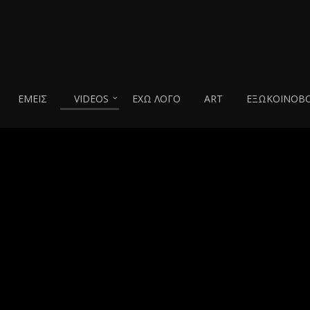
ΕΜΕΙΣ
VIDEOS
ΕΧΩ ΛΟΓΟ
ART
ΕΞΩΚΟΙΝΟΒΟ