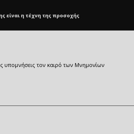
ης είναι η τέχνη της προσοχής
 υπομνήσεις τον καιρό των Μνημονίων