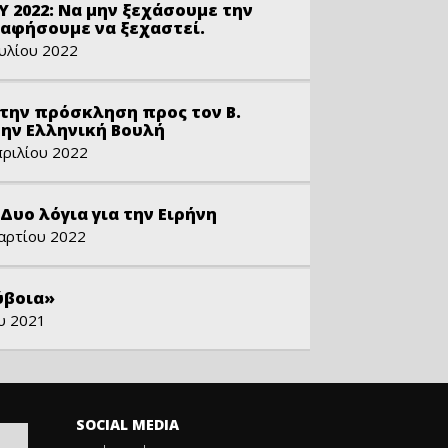
ΟΥ 2022: Να μην ξεχάσουμε την
ν αφήσουμε να ξεχαστεί.
υλίου 2022
την πρόσκληση προς τον Β.
την Ελληνική Βουλή
ριλίου 2022
Δυο λόγια για την Ειρήνη
αρτίου 2022
ύβοια»
ου 2021
SOCIAL MEDIA