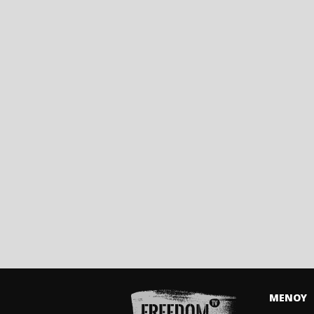
ΜΕΝΟΥ